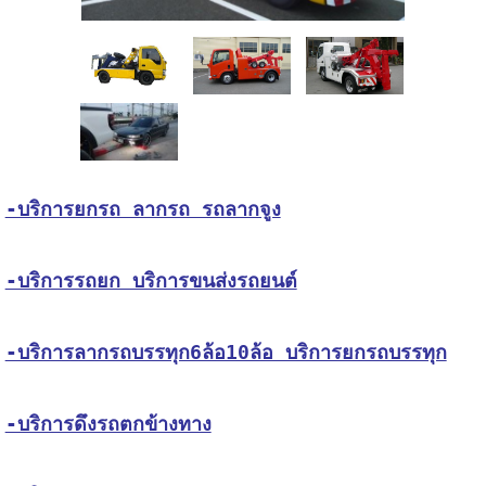
-บริการยกรถ ลากรถ รถลากจูง
-บริการรถยก บริการขนส่งรถยนต์
-บริการลากรถบรรทุก6ล้อ10ล้อ บริการยกรถบรรทุก
-บริการดึงรถตกข้างทาง