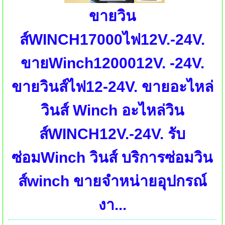
ขายวิน
ส์WINCH17000ไฟ12V.-24V.
ขายWinch1200012V. -24V.
ขายวินส์ไฟ12-24V. ขายอะไหล่
วินส์ Winch อะไหล่วิน
ส์WINCH12V.-24V. รับ
ซ่อมWinch วินส์ บริการซ่อมวิน
ส์winch ขายจำหน่ายอุปกรณ์
งา...