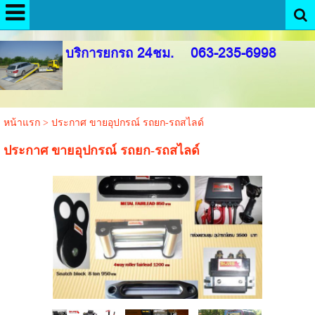
google-site-verification: googledfabd93cb0022be0.html
บริการยกรถ 24ชม. 063-235-6998
หน้าแรก
>
ประกาศ ขายอุปกรณ์ รถยก-รถสไลด์
ประกาศ ขายอุปกรณ์ รถยก-รถสไลด์