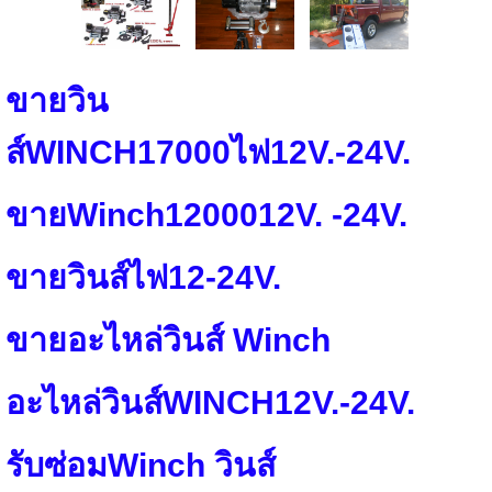
ขายวิน
ส์WINCH17000ไฟ12V.-24V.
ขายWinch1200012V. -24V.
ขายวินส์ไฟ12-24V.
ขายอะไหล่วินส์ Winch
อะไหล่วินส์WINCH12V.-24V.
รับซ่อมWinch วินส์