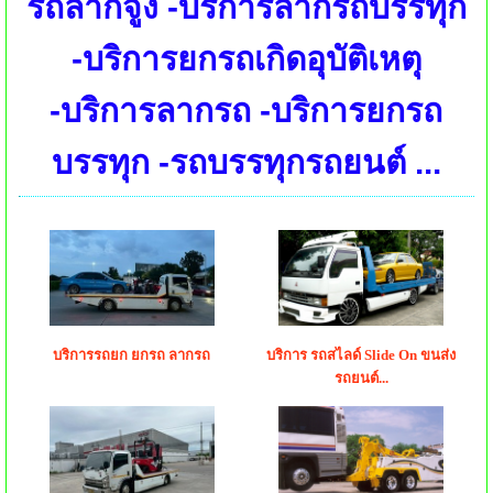
รถลากจูง -บริการลากรถบรรทุก
-บริการยกรถเกิดอุบัติเหตุ
-บริการลากรถ -บริการยกรถ
บรรทุก -รถบรรทุกรถยนต์ ...
บริการรถยก ยกรถ ลากรถ
บริการ รถสไลด์ Slide On ขนส่ง
รถยนต์...