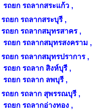
รถยก รถลากสระแก้ว ,
รถยก รถลากสระบุรี ,
รถยก รถลากสมุทรสาคร ,
รถยก รถลากสมุทรสงคราม ,
รถยก รถลากสมุทรปราการ ,
รถยก รถลาก สิงห์บุรี ,
รถยก รถลาก ลพบุรี ,
รถยก รถลาก สุพรรณบุรี ,
รถยก รถลากอ่างทอง ,