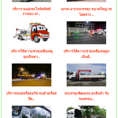
บริการ ขนส่งรถโฟร์คลิฟท์
ยกรถ-ลากรถบรรทุก ขนาดใหญ่-รถ
FORKLIF...
โดยสาร ...
บริการให้ความช่วยเหลือเหตุ
บริการให้ความช่วยเหลือเหตุฉุก
ฉุกเฉินทา...
เฉินด้...
บริการขนส่งเรือยอร์ช ขนย้ายเรือส
รถบรรทุกติดเครน ยกสินค้า รับ
ปีด...
ขนส่งขน...