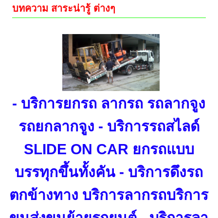
บทความ สาระน่ารู้ ต่างๆ
- บริการยกรถ ลากรถ รถลากจูง
รถยกลากจูง - บริการรถสไลด์
SLIDE ON CAR ยกรถแบบ
บรรทุกขึ้นทั้งคัน - บริการดึงรถ
ตกข้างทาง บริการลากรถบริการ
ขนส่งขนย้ายรถยนต์ - บริการลา