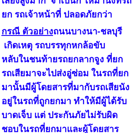
เสี่ยงสูงมาก จำเป็นก็ ให้มานั่งที่
รถ
ยก
รถเจ้าหน้าที่ ปลอดภัยกว่า
กรณี ตัวอย่าง
ถนนบางนา-ชลบุรี
เกิดเหตุ รถบรรทุกหกล้อขับ
หลับในชนท้ายรถยกลากจูง ที่ยก
รถเสียมาจะไปส่งอู่ซ่อม ในรถที่ยก
มานั้นมีผู้โดยสารที่มากับรถเสียนัง
อยู่ในรถที่ถูกยกมา ทำให้มีผู้ได้รับ
บาดเจ็บ แต่ ประกันภัยไม่รับผิด
ชอบในรถที่ยกมาและผู้โดยสาร