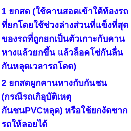
1 ยกสด (ใช้คานสอดเข้าใต้ท้องรถ
ที่ยกโดยใช้ช่วงล่างส่วนที่แข็งที่สุด
ของรถที่ถูกยกเป็นตัวเกาะกับคาน
หางแล้วยกขึ้น แล้วล็อคโซ่กันลื่น
กันหลุดเวลารถโดด)
2 ยกสดผูกคานหางกับกันชน
(กรณีรถเกิอุบัติเหตุ
กันชนPVCหลุด) หรือใช้ยกงัดซาก
รถให้ลอยได้