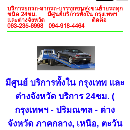
บริการยกรถ-ลากรถ-บรรทุกขนส่งขนย้ายรถทุก
ชนิด 24ชม. มีศูนย์บริการทั้งใน กรุงเทพฯ
และต่างจังหวัด ติดต่อ
063-235-6998 094-918-4464
มีศูนย์ บริการทั้งใน กรุงเทพ และ
ต่างจังหวัด บริการ 24ชม. (
กรุงเทพฯ - ปริมณฑล - ต่าง
จังหวัด ภาคกลาง, เหนือ, ตะวัน