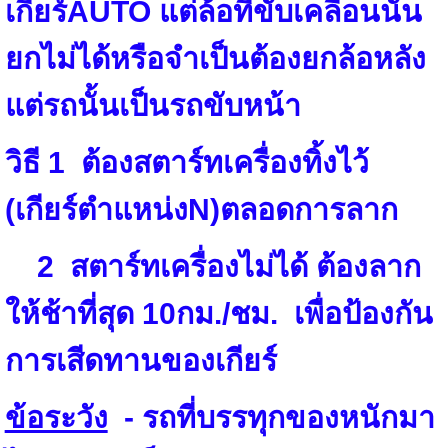
เกียร์AUTO แต่ล้อที่ขับเคลื่อนนั้น
ยกไม่ได้หรือจำเป็นต้องยกล้อหลัง
แต่รถนั้นเป็นรถขับหน้า
วิธี
1
ต้องสตาร์ทเครื่องทิ้งไว้
(เกียร์ตำแหน่งN)ตลอดการลาก
2
สตาร์ทเครื่องไม่ได้ ต้องลาก
ให้ช้าที่สุด 10กม./ชม. เพื่อป้องกัน
การเสีดทานของเกียร์
ข้อระวัง
- รถที่บรรทุกของหนักมา