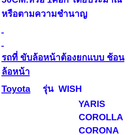
หรือตามความชำนาญ
รถที่ ขับล้อหน้าต้องยกแบบ ช้อน
ล้อหน้า
Toyota
รุ่น WISH
YARIS
COROLLA
CORONA