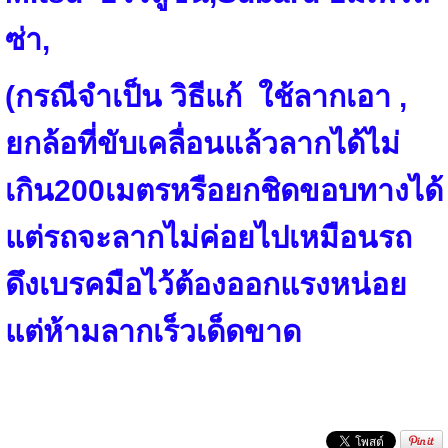
ซ่า,
(กรณีจำเป็น วิธีแก้ ใช้ลากเอา ,
ยกล้อที่ขับเคลื่อนแล้วลากได้ไม่
เกิน200เมตรหรือยกชิดขอบทางได้
แต่รถจะลากไม่ค่อยไปเหมือนรถ
ดึงเบรคมือไว้ต้องออกแรงหน่อย
แต่ห้ามลากเร็วเด็ดขาด