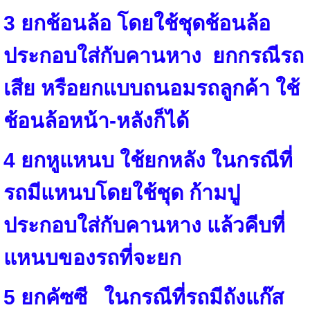
3
ยกช้อนล้อ โดยใช้ชุด
ช้อนล้อ
ประกอบใส่กับคานหาง ยกกรณีรถ
เสีย หรือยกแบบถนอมรถลูกค้า
ใช้
ช้อนล้อหน้า-หลังก็ได้
4 ยกหูแหนบ ใช้ยกหลัง ในกรณีที่
รถมีแหนบโดยใช้ชุด
ก้ามปู
ประกอบใส่กับคานหาง แล้วคีบที่
แหนบของรถที่จะยก
5 ยกคัซซี ในกรณีที่
รถมีถังแก๊ส