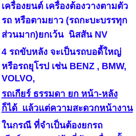
เครื่องยนต์ เครื่องต้องวางตามตัว
รถ หรือตามยาว (รถกะบะบรรทุก
ส่วนมาก)ยกเว้น นิสสัน
NV
4
รถขับหลัง จะเป็นรถบอดี้ใหญ่
หรือรถยุโรป เช่น
BENZ , BMW,
VOLVO,
รถเกียร์ ธรรมดา ยก หน้า-หลัง
ก็ได้ แล้วแต่ความสะดวกหน้างาน
ในกรณี ที่จำเป็นต้องยกรถ