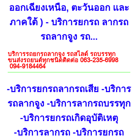
ออกเฉียงเหนือ, ตะวันออก และ
ภาคใต้ ) - บริการยกรถ ลากรถ
รถลากจูง รถ...
บริการรถยกรถลากจูง รถสไลด์ รถบรรทุก
ขนส่งรถยนต์ทุกชนิดติดต่อ 063-235-6998
094-9184464
-บริการยกรถลากรถเสีย -บริการ
รถลากจูง -บริการลากรถบรรทุก
-บริการยกรถเกิดอุบัติเหตุ
-บริการลากรถ -บริการยกรถ