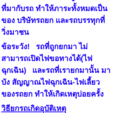
ที่มากับรถ ทำให้ภาระทั้งหมดเป็น
ของ บริษัทรถยก และรถบรรทุกที่
วิ่งมาชน
ข้อระวัง! รถที่ถูกยกมา ไม่
สามารถเปิดไฟขอทางได้(ไฟ
ฉุกเฉิน) และรถที่เรายกมานั้น มา
บัง สัญญาณไฟฉุกเฉิน-ไฟเลี้ยว
ของรถยก ทำให้เกิดเหตุบ่อยครั้ง
วิธียกรถเกิดอุบัติเหตุ