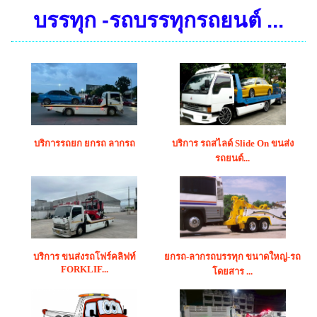
บรรทุก -รถบรรทุกรถยนต์ ...
บริการรถยก ยกรถ ลากรถ
บริการ รถสไลด์ Slide On ขนส่ง
รถยนต์...
บริการ ขนส่งรถโฟร์คลิฟท์
ยกรถ-ลากรถบรรทุก ขนาดใหญ่-รถ
FORKLIF...
โดยสาร ...