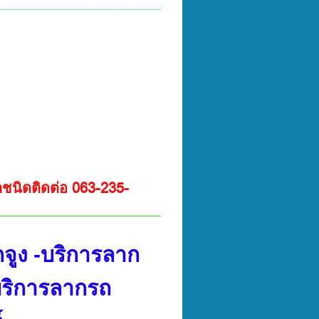
ชนิดติดต่อ 063-235-
จูง -บริการลาก
-บริการลากรถ