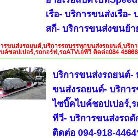
เรือ- บริการขนส่งเรือ- 
สกี- บริการขนส่งขนย้ายเ
การขนส่งรถยนต์,บริการรถบรรทุกขนส่งรถยนต์,บริก
คไบค์ชอปเปอร์,รถกอร์ฟ,รถATVเอทีวี ติดต่อ084 4566
บริการขนส่งรถยนต์- 
ขนส่งรถยนต์- บริการ
ไซบิ๊คไบค์ชอปเปอร์,
ทีวี- บริการขนส่งรถต
ติดต่อ 094-918-446