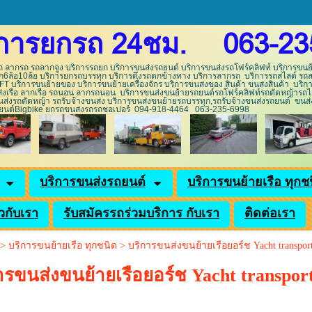
ิการยกรถ 24ชม. 063-23
 ลากรถ รถลากจูง บริการรถยก บริการขนส่งรถยนต์ บริการขนส่งรถโฟร์คลิฟท์ บริการขนย้
6ล้อ10ล้อ บริการยกรถบรรทุก บริการดึงรถตกข้างทาง บริการลากรถ บริการรถสไลด์ รถสไ
 บริการขนย้ายของ บริการขนย้ายเครื่องจักร บริการขนส่งของ สินค้า ขนส่งสินค้า บริกา
ส่งเรือ ลากเรือ รถนอน ลากรถนอน บริการขนส่งขนย้ายรถยนต์รถโฟร์คลิฟท์รถตัดหญ้ารถไ
นส่งรถตัดหญ้า รถรับจ้างขนส่ง บริการขนส่งขนย้ายรถบรรทุก,รถรับจ้างขนส่งรถยนต์ ขนส
านยนต์Bigbike ยกรถขนส่งรถรถชอเปอร์ 094-918-4464 063-235-69
บริการขนส่งรถยนต์
บริการขนย้ายเรือ ทุกช
ยวกับเรา
รับสมัครรถร่วมบริการ กับเรา
ติดต่อเรา
>
บริการขนย้ายเรือ ทุกชนิด
>
บริการขนส่งขนย้ายเรือยอร์ช Yacht transport
ารขนส่งขนย้ายเรือยอร์ช Yacht transport