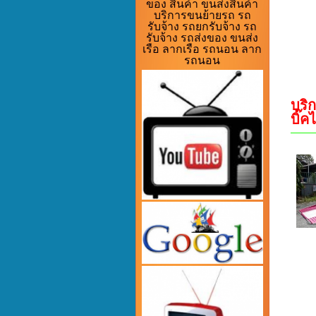
ของ สินค้า ขนส่งสินค้า
บริการขนย้ายรถ รถ
รับจ้าง รถยกรับจ้าง รถ
รับจ้าง รถส่งของ ขนส่ง
เรือ ลากเรือ รถนอน ลาก
รถนอน
บริ
บิ๊