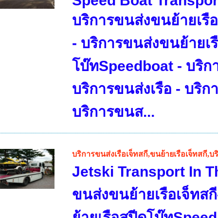
Speed Boat Transport
บริการขนส่งขนย้ายเรือ
- บริการขนส่งขนย้ายเร
โบ๊ทSpeedboat - บริกา
บริการขนส่งเรือ - บริกา
บริการขนส...
บริการขนส่งเรือเจ็ทสกี,ขนย้ายเรือเจ็ทสกี,บ
Jetski Transport In T
ขนส่งขนย้ายเรือเจ็ทสก
ย้ายเรือสปีดโบ๊ทSpee