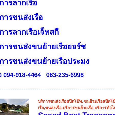
ิการลากเรือ
ิการขนส่งเรือ
ิการลากเรือเจ็ทสกี
ริการขนส่งขนย้ายเรือยอร์ช
ริการขนส่งขนย้ายเรือประมง
่อ 094-918-4464 063-235-6998
บริการขนส่งเรือสปีดโบ๊ท, ขนย้ายเรือสปีดโ
เรือ,ขนส่งเรือ,บริการขนย้ายเรือ บริการทั่ว