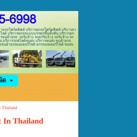
5-6998
ายรถโฟร์คลิฟท์ บริการยกรถโฟร์คลิฟท์ บริการลา
ลด์ บริการยกรถแบบบรรทุกขึ้นทั้งคัน บริการยก
รขนย้ายรถ รถรับจ้าง รถยกรับจ้าง รถรับจ้าง รถ
ถ,บริการรถสไลด์ขนส่ง บริการขนส่ง ขนย้ายรถ
่งขนย้ายรถมอเตอร์ไซด์ ยกรถมอเตอร์ไซด์ ขนส่ง
98
นิด
 Thailand
 In Thailand