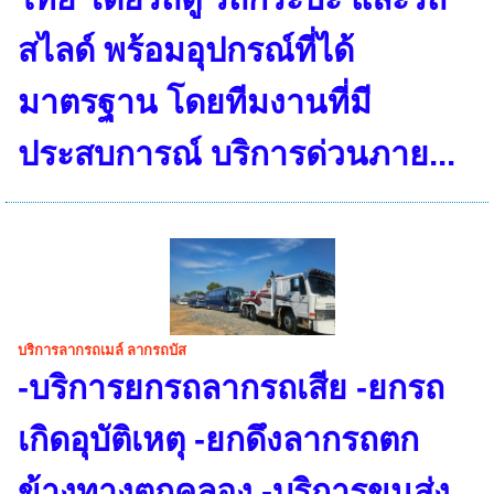
สไลด์ พร้อมอุปกรณ์ที่ได้
มาตรฐาน โดยทีมงานที่มี
ประสบการณ์ บริการด่วนภาย...
บริการลากรถเมล์ ลากรถบัส
-บริการยกรถลากรถเสีย -ยกรถ
เกิดอุบัติเหตุ -ยกดึงลากรถตก
ข้างทางตกคลอง -บริการขนส่ง