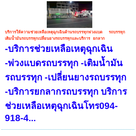
บริการให้ความช่วยเหลือเหตุฉุกเฉินด้านรถบรรทุกพ่วงแบด รถบรรทุก
เติมนํ้ามันรถบรรทุกเปลี่ยนยางรถบรรทุกและบริการ ยกลาก
-บริการช่วยเหลือเหตุฉุกเฉิน
-พ่วงแบดรถบรรทุก -เติมนํ้ามัน
รถบรรทุก -เปลี่ยนยางรถบรรทุก
-บริการยกลากรถบรรทุก บริการ
ช่วยเหลือเหตุฉุกเฉินโทร094-
918-4...