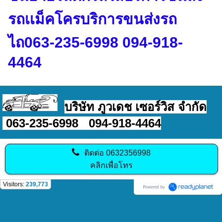
รถเเม็คโครบริการขนส่งรถ
ไถ063-235-6998 094-918-
4464
บริษัท ภูวเดช เซอร์วิส จำกัด
063-235-6998 094-918-4464
ติดต่อ
0632356998
คลิกเพื่อโทร
Visitors:
239,773