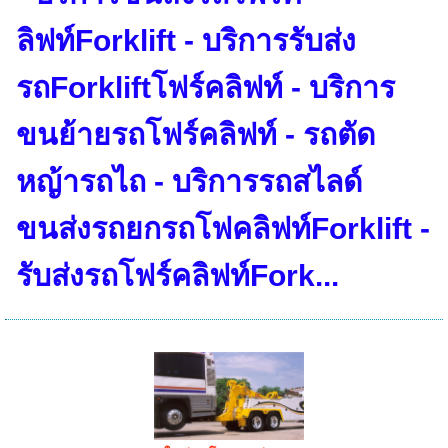
ลิฟท์Forklift - บริการรับส่ง
รถForkliftโฟร์คลิฟท์ - บริการ
ขนย้ายรถโฟร์คลิฟท์ - รถตัด
หญ้ารถไถ - บริการรถสไลด์
ขนส่งรถยกรถโฟคลิฟท์Forklift -
รับส่งรถโฟร์คลิฟท์Fork...