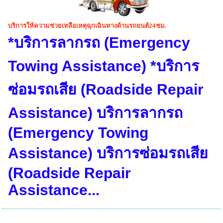
บริการให้ความช่วยเหลือเหตุฉุกเฉินทางด้านรถยนต์24ชม.
*บริการลากรถ (Emergency
Towing Assistance) *บริการ
ซ่อมรถเสีย (Roadside Repair
Assistance) บริการลากรถ
(Emergency Towing
Assistance) บริการซ่อมรถเสีย
(Roadside Repair
Assistance...