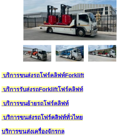
บริการขนส่งรถโฟร์คลิฟท์
Forklift
บริการรับส่งรถ
Forklift
โฟร์คลิฟท์
บริการขนย้ายรถโฟร์คลิฟท์
บริการขนส่งรถโฟร์คลิฟท์ทั่วไทย
บริการขนส่งเครื่องจักรกล