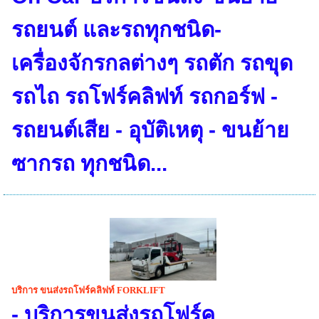
รถยนต์ และรถทุกชนิด-
เครื่องจักรกลต่างๆ รถตัก รถขุด
รถไถ รถโฟร์คลิฟท์ รถกอร์ฟ -
รถยนต์เสีย - อุบัติเหตุ - ขนย้าย
ซากรถ ทุกชนิด...
บริการ ขนส่งรถโฟร์คลิฟท์ FORKLIFT
- บริการขนส่งรถโฟร์ค