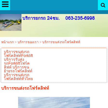
google-site-verification: googledfabd93cb0022be0.html
บริการยกรถ 24ชม. 063-235-6998
หน้าแรก
>
บริการของเรา
>
บริการขนส่งรถโฟร์คลิฟท์
บริการขนส่งรถ
โฟร์คลิฟท์Forklift
บริการรับส่ง
รถForkliftโฟร์ค
ลิฟท์ บริการขน
ย้ายรถโฟร์คลิฟท์
บริการขนส่งรถ
โฟร์คลิฟท์ทั่วไทย
บริการขนส่งรถโฟร์คลิฟท์