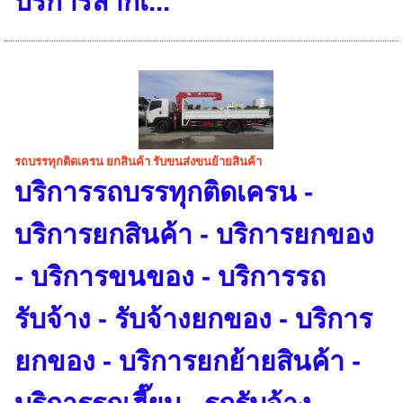
บริการลากเ...
รถบรรทุกติดเครน ยกสินค้า รับขนส่งขนย้ายสินค้า
บริการรถบรรทุกติดเครน -
บริการยกสินค้า - บริการยกของ
- บริการขนของ - บริการรถ
รับจ้าง - รับจ้างยกของ - บริการ
ยกของ - บริการยกย้ายสินค้า -